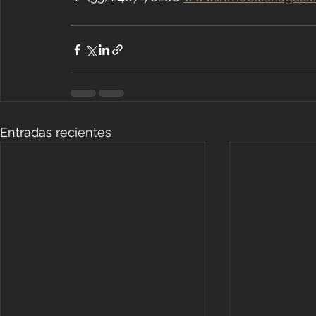
Entradas recientes