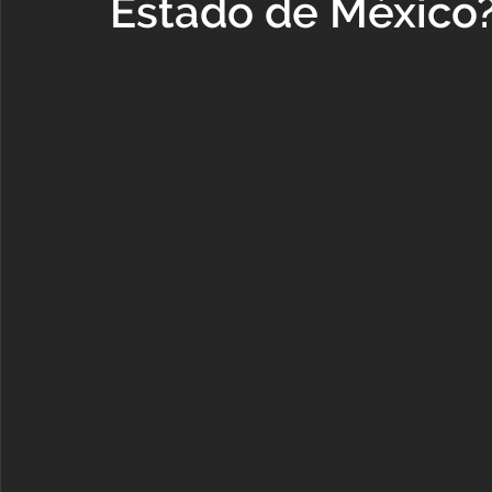
Estado de México