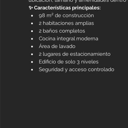
✨ Características principales:
98 m² de construcción
2 habitaciones amplias
2 baños completos
Cocina integral moderna
Área de lavado
2 lugares de estacionamiento
Edificio de solo 3 niveles
Seguridad y acceso controlado