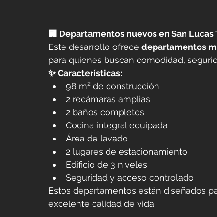
🏢 Departamentos nuevos en San Lucas 
Este desarrollo ofrece 
departamentos mo
para quienes buscan comodidad, segurida
✨ Características:
98 m² de construcción
2 recámaras amplias
2 baños completos
Cocina integral equipada
Área de lavado
2 lugares de estacionamiento
Edificio de 3 niveles
Seguridad y acceso controlado
Estos departamentos están diseñados par
excelente calidad de vida.