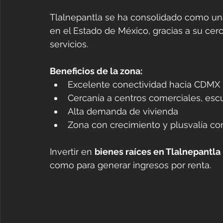
Tlalnepantla se ha consolidado como un
en el Estado de México, gracias a su cer
servicios.
Beneficios de la zona:
Excelente conectividad hacia CDMX
Cercanía a centros comerciales, escu
Alta demanda de vivienda
Zona con crecimiento y plusvalía co
Invertir en 
bienes raíces en Tlalnepantla
como para generar ingresos por renta.