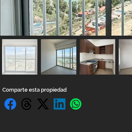
Comparte esta propiedad