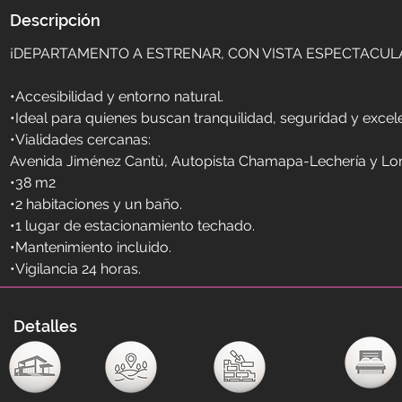
Descripción
¡DEPARTAMENTO A ESTRENAR, CON VISTA ESPECTACUL
•Accesibilidad y entorno natural.
•Ideal para quienes buscan tranquilidad, seguridad y excel
•Vialidades cercanas:
Avenida Jiménez Cantù, Autopista Chamapa-Lechería y Lo
•38 m2
•2 habitaciones y un baño.
•1 lugar de estacionamiento techado.
•Mantenimiento incluido.
•Vigilancia 24 horas.
Detalles