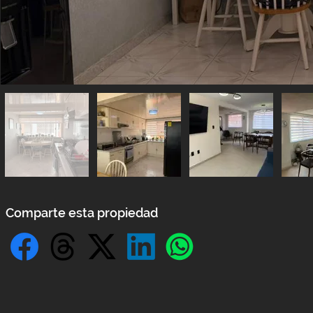
Comparte esta propiedad