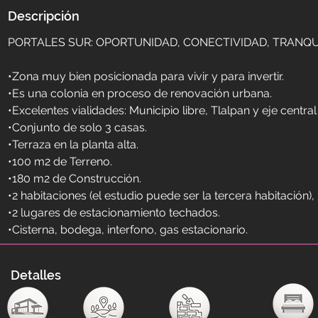
Descripción
PORTALES SUR: OPORTUNIDAD, CONECTIVIDAD, TRANQU
•Zona muy bien posicionada para vivir y para invertir.
•Es una colonia en proceso de renovación urbana.
•Excelentes vialidades: Municipio libre, Tlalpan y eje centra
•Conjunto de solo 3 casas.
•Terraza en la planta alta.
•100 m2 de Terreno.
•180 m2 de Construcción.
•2 habitaciones (el estudio puede ser la tercera habitación),
•2 lugares de estacionamiento techados.
•Cisterna, bodega, interfono, gas estacionario.
Detalles